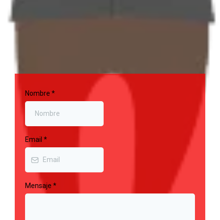
Nombre
*
Email
*
Mensaje
*