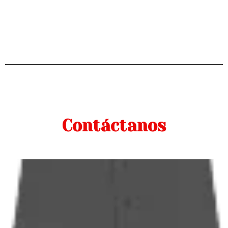
Contáctanos